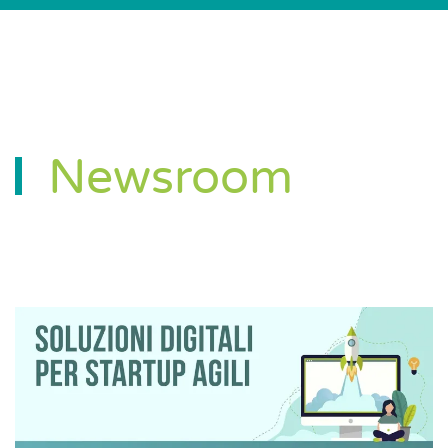
Newsroom