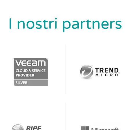
I nostri partners