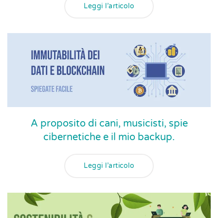
Leggi l’articolo
A proposito di cani, musicisti, spie
cibernetiche e il mio backup.
Leggi l’articolo