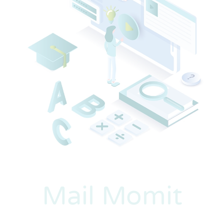
Mail Momit