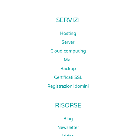
SERVIZI
Hosting
Server
Cloud computing
Mail
Backup
Certificati SSL
Registrazioni domini
RISORSE
Blog
Newsletter