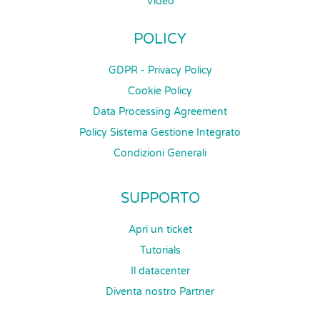
Video
POLICY
GDPR - Privacy Policy
Cookie Policy
Data Processing Agreement
Policy Sistema Gestione Integrato
Condizioni Generali
SUPPORTO
Apri un ticket
Tutorials
Il datacenter
Diventa nostro Partner