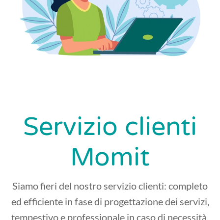
Servizio clienti
Momit
Siamo fieri del nostro servizio clienti: completo
ed efficiente in fase di progettazione dei servizi,
tempestivo e professionale in caso di necessità.