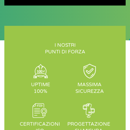
I NOSTRI
PUNTI DI FORZA
UPTIME
MASSIMA
100%
SICUREZZA
CERTIFICAZIONI
PROGETTAZIONE