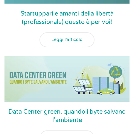
Startuppari e amanti della libertà
(professionale) questo è per voi!
Leggi l’articolo
Data Center green, quando i byte salvano
l’ambiente