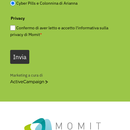
Cyber Pills e Colonnina di Arianna
Privacy
Confermo di aver letto e accetto l'informativa sulla
privacy di Momit
*
Invia
Marketing a cura di
ActiveCampaign