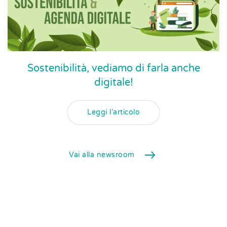
Sostenibilità, vediamo di farla anche
digitale!
Leggi l’articolo
Vai alla newsroom