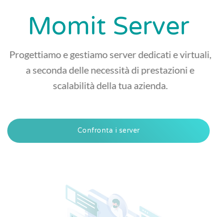
Momit Server
Progettiamo e gestiamo server dedicati e virtuali,
a seconda delle necessità di prestazioni e
scalabilità della tua azienda.
Confronta i server