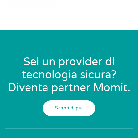
Sei un provider di
tecnologia sicura?
Diventa partner Momit.
Scopri di più