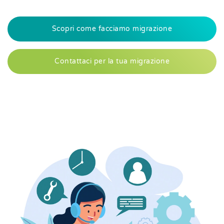
Scopri come facciamo migrazione
Contattaci per la tua migrazione