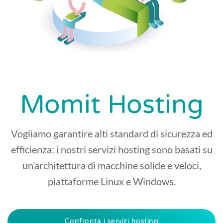
Momit Hosting
Vogliamo garantire alti standard di sicurezza ed
efficienza: i nostri servizi hosting sono basati su
un’architettura di macchine solide e veloci,
piattaforme Linux e Windows.
Confronta i servizi hosting