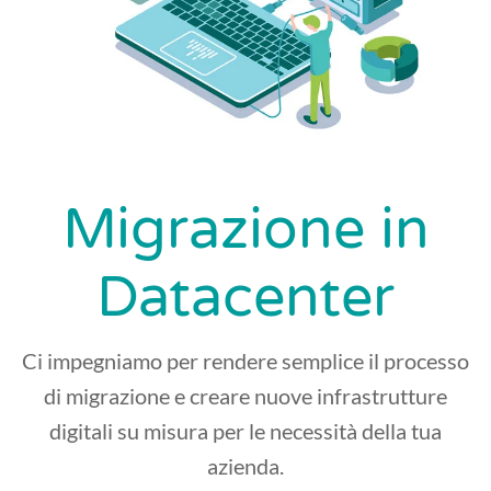
Migrazione in
Datacenter
Ci impegniamo per rendere semplice il processo
di migrazione e creare nuove infrastrutture
digitali su misura per le necessità della tua
azienda.