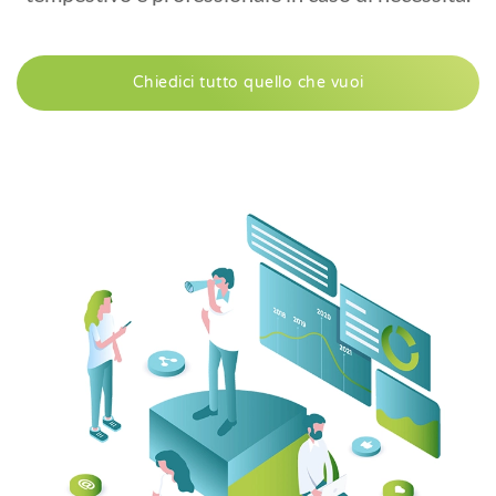
Chiedici tutto quello che vuoi