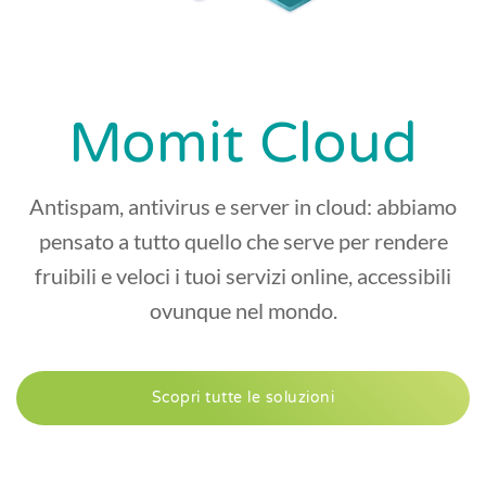
Momit Cloud
Antispam, antivirus e server in cloud: abbiamo
pensato a tutto quello che serve per rendere
fruibili e veloci i tuoi servizi online, accessibili
ovunque nel mondo.
Scopri tutte le soluzioni