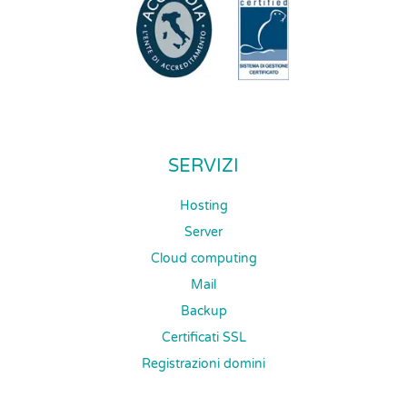
SERVIZI
Hosting
Server
Cloud computing
Mail
Backup
Certificati SSL
Registrazioni domini