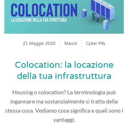
21 Maggio 2020
Mauro
Cyber Pills
Colocation: la locazione
della tua infrastruttura
Housing o colocation? La terminologia può
ingannare ma sostanzialmente si tratta della
stessa cosa. Vediamo cosa significa e quali sono i
vantaggi.