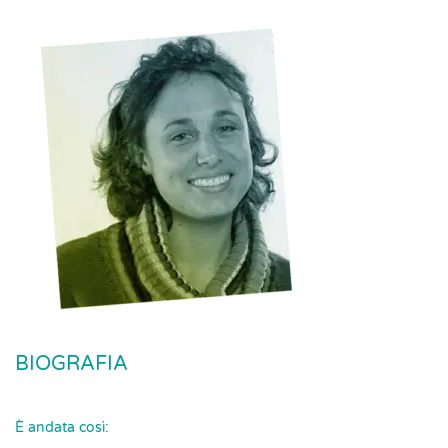
BIOGRAFIA
È andata così: