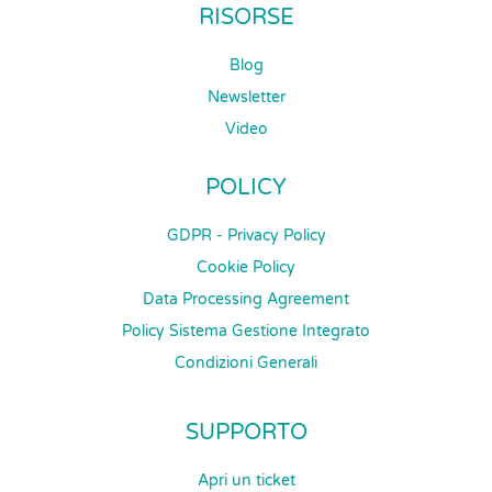
RISORSE
Blog
Newsletter
Video
POLICY
GDPR - Privacy Policy
Cookie Policy
Data Processing Agreement
Policy Sistema Gestione Integrato
Condizioni Generali
SUPPORTO
Apri un ticket