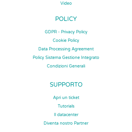
Video
POLICY
GDPR - Privacy Policy
Cookie Policy
Data Processing Agreement
Policy Sistema Gestione Integrato
Condizioni Generali
SUPPORTO
Apri un ticket
Tutorials
Il datacenter
Diventa nostro Partner