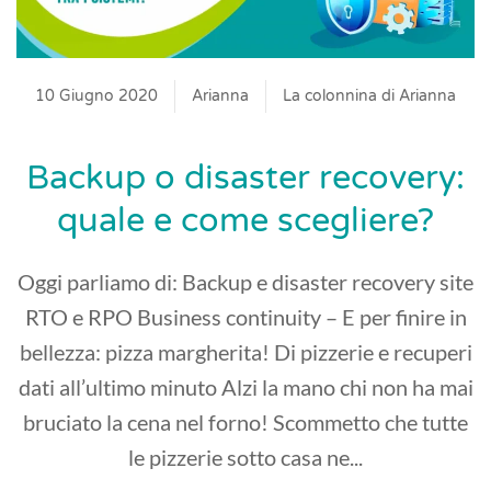
10 Giugno 2020
Arianna
La colonnina di Arianna
Backup o disaster recovery:
quale e come scegliere?
Oggi parliamo di: Backup e disaster recovery site
RTO e RPO Business continuity – E per finire in
bellezza: pizza margherita! Di pizzerie e recuperi
dati all’ultimo minuto Alzi la mano chi non ha mai
bruciato la cena nel forno! Scommetto che tutte
le pizzerie sotto casa ne...