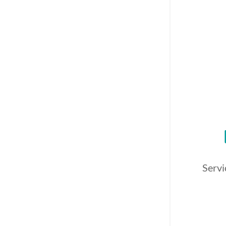
Servi