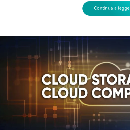
Continua a legge