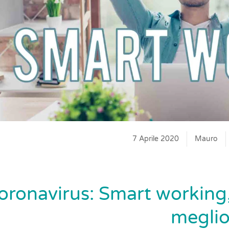
7 Aprile 2020
Mauro
oronavirus: Smart working,
megli