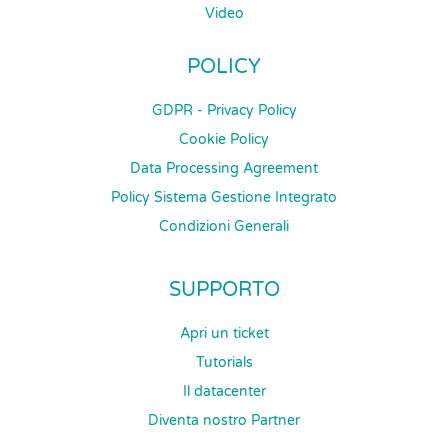
Video
POLICY
GDPR - Privacy Policy
Cookie Policy
Data Processing Agreement
Policy Sistema Gestione Integrato
Condizioni Generali
SUPPORTO
Apri un ticket
Tutorials
Il datacenter
Diventa nostro Partner