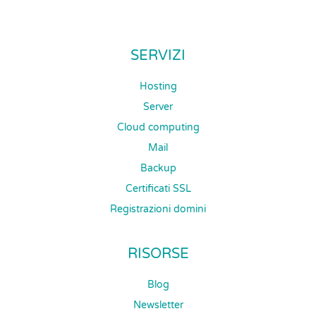
SERVIZI
Hosting
Server
Cloud computing
Mail
Backup
Certificati SSL
Registrazioni domini
RISORSE
Blog
Newsletter