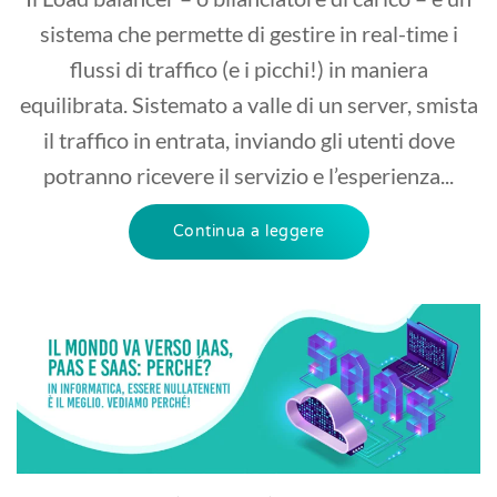
sistema che permette di gestire in real-time i
flussi di traffico (e i picchi!) in maniera
equilibrata. Sistemato a valle di un server, smista
il traffico in entrata, inviando gli utenti dove
potranno ricevere il servizio e l’esperienza...
Continua a leggere