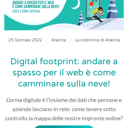
25 Gennaio 2022
Arianna
La colonnina di Arianna
Digital footprint: andare a
spasso per il web è come
camminare sulla neve!
L’orma digitale è l’insieme dei dati che persone e
aziende lasciano in rete: come tenere sotto
controllo la mappa delle nostre impronte online?