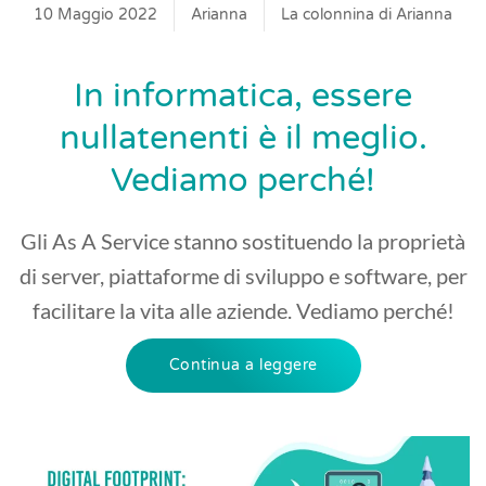
10 Maggio 2022
Arianna
La colonnina di Arianna
In informatica, essere
nullatenenti è il meglio.
Vediamo perché!
Gli As A Service stanno sostituendo la proprietà
di server, piattaforme di sviluppo e software, per
facilitare la vita alle aziende. Vediamo perché!
Continua a leggere