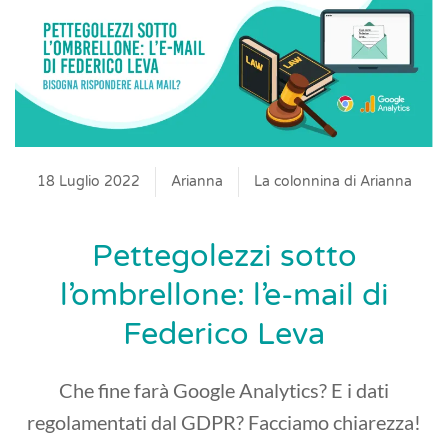
18 Luglio 2022
Arianna
La colonnina di Arianna
Pettegolezzi sotto
l’ombrellone: l’e-mail di
Federico Leva
Che fine farà Google Analytics? E i dati
regolamentati dal GDPR? Facciamo chiarezza!