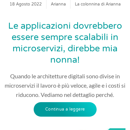
18 Agosto 2022
Arianna
La colonnina di Arianna
Le applicazioni dovrebbero
essere sempre scalabili in
microservizi, direbbe mia
nonna!
Quando le architetture digitali sono divise in
microservizi il lavoro è più veloce, agile e i costi si
riducono. Vediamo nel dettaglio perché.
Continua a leggere